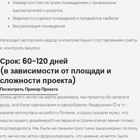
Развёртки стен по всем помещениям с привязками
выключателей и розеток
Ведомость отделки помещений и предметов мебели
Визуализация помещений
Не входит авторский надзор и комплектация с составлением сметы
и контроль закупок.
Срок: 60-120 дней
(в зависимости от площади и
сложности проекта)
Посмотреть Пример Проекта
Очень долго не могла найти дизайнера, чьи проекты бы запали в
душу, всё было одинаковым и однообразно бездушным 🙂 в тг-
канале наткнулась на работу Полины, и сразу сказала мужу, что
нашла нашего дизайнера))) на первой встрече впечатление только
подтвердилось. Мы были не самыми простыми заказчиками, потому
что не могли чётко сформулировать, что именно хочется. Были