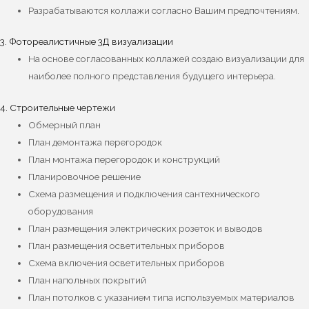
Разрабатываются коллажи согласно Вашим предпочтениям.
3. Фотореалистичные 3Д визуализации
На основе согласованных коллажей создаю визуализации для
наиболее полного представления будущего интерьера.
4. Строительные чертежи
Обмерный план
План демонтажа перегородок
План монтажа перегородок и конструкций
Планировочное решение
Схема размещения и подключения сантехнического
оборудования
План размещения электрических розеток и выводов
План размещения осветительных приборов
Схема включения осветительных приборов
План напольных покрытий
План потолков с указанием типа используемых материалов